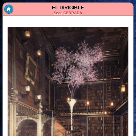
EL DIRIGIBLE
- Sede CERRADA -