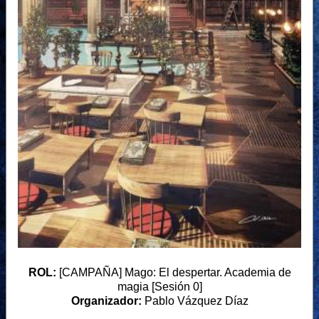
ROL:
[CAMPAÑA] Mago: El despertar. Academia de
magia [Sesión 0]
Organizador:
Pablo Vázquez Díaz