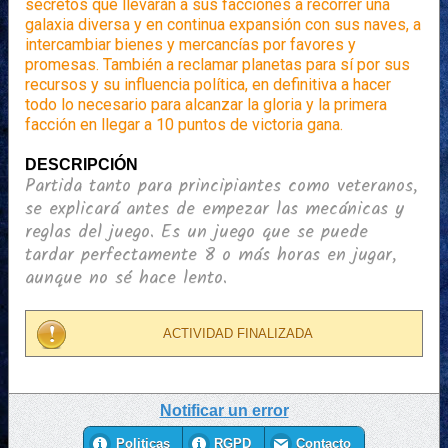
secretos que llevarán a sus facciones a recorrer una
galaxia diversa y en continua expansión con sus naves, a
intercambiar bienes y mercancías por favores y
promesas. También a reclamar planetas para sí por sus
recursos y su influencia política, en definitiva a hacer
todo lo necesario para alcanzar la gloria y la primera
facción en llegar a 10 puntos de victoria gana.
DESCRIPCIÓN
Partida tanto para principiantes como veteranos,
se explicará antes de empezar las mecánicas y
reglas del juego. Es un juego que se puede
tardar perfectamente 8 o más horas en jugar,
aunque no sé hace lento.
ACTIVIDAD FINALIZADA
Notificar un error
Politicas
RGPD
Contacto