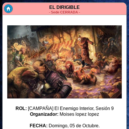
EL DIRIGIBLE
- Sede CERRADA -
ROL:
[CAMPAÑA] El Enemigo Interior, Sesión 9
Organizador:
Moises lopez lopez
FECHA:
Domingo, 05 de Octubre.