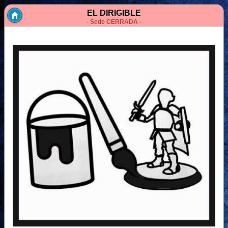
EL DIRIGIBLE
- Sede CERRADA -