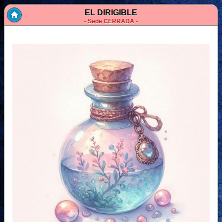
EL DIRIGIBLE
- Sede CERRADA -