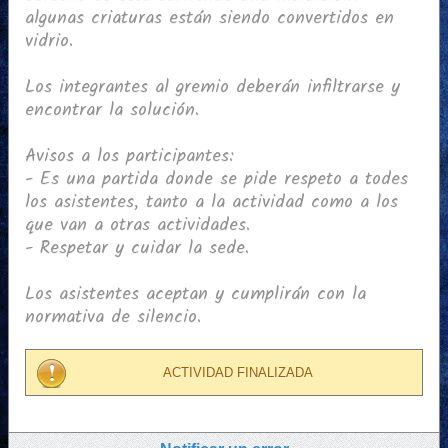
algunas criaturas están siendo convertidos en
vidrio.
Los integrantes al gremio deberán infiltrarse y
encontrar la solución.
Avisos a los participantes:
- Es una partida donde se pide respeto a todes
los asistentes, tanto a la actividad como a los
que van a otras actividades.
- Respetar y cuidar la sede.
Los asistentes aceptan y cumplirán con la
normativa de silencio.
ACTIVIDAD FINALIZADA