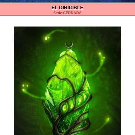
EL DIRIGIBLE
- Sede CERRADA -