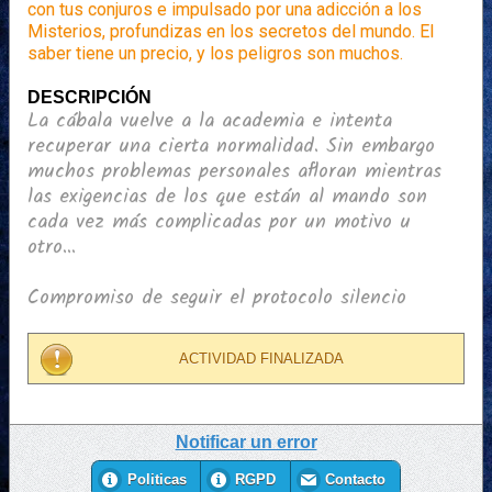
con tus conjuros e impulsado por una adicción a los
Misterios, profundizas en los secretos del mundo. El
saber tiene un precio, y los peligros son muchos.
DESCRIPCIÓN
La cábala vuelve a la academia e intenta
recuperar una cierta normalidad. Sin embargo
muchos problemas personales afloran mientras
las exigencias de los que están al mando son
cada vez más complicadas por un motivo u
otro...
Compromiso de seguir el protocolo silencio
ACTIVIDAD FINALIZADA
Notificar un error
Politicas
RGPD
Contacto