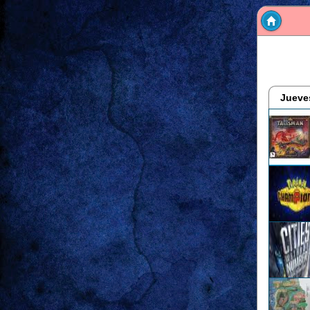
Jueve