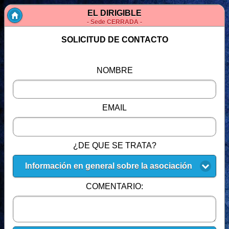
EL DIRIGIBLE
- Sede CERRADA -
SOLICITUD DE CONTACTO
NOMBRE
EMAIL
¿DE QUE SE TRATA?
Información en general sobre la asociación
COMENTARIO: