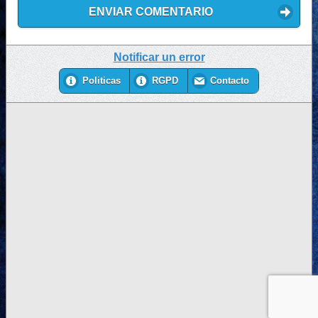
ENVIAR COMENTARIO
Notificar un error
Politicas
RGPD
Contacto